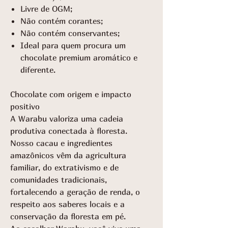
Livre de OGM;
Não contém corantes;
Não contém conservantes;
Ideal para quem procura um
chocolate premium aromático e
diferente.
Chocolate com origem e impacto
positivo
A Warabu valoriza uma cadeia
produtiva conectada à floresta.
Nosso cacau e ingredientes
amazônicos vêm da agricultura
familiar, do extrativismo e de
comunidades tradicionais,
fortalecendo a geração de renda, o
respeito aos saberes locais e a
conservação da floresta em pé.