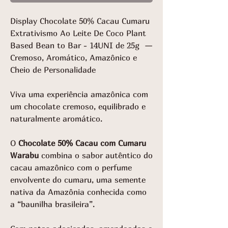
gramas
Display Chocolate 50% Cacau Cumaru
Extrativismo Ao Leite De Coco Plant
Based Bean to Bar - 14UNI de 25g —
Cremoso, Aromático, Amazônico e
Cheio de Personalidade
Viva uma experiência amazônica com
um chocolate cremoso, equilibrado e
naturalmente aromático.
O
Chocolate 50% Cacau com Cumaru
Warabu
combina o sabor autêntico do
cacau amazônico com o perfume
envolvente do cumaru, uma semente
nativa da Amazônia conhecida como
a “baunilha brasileira”.