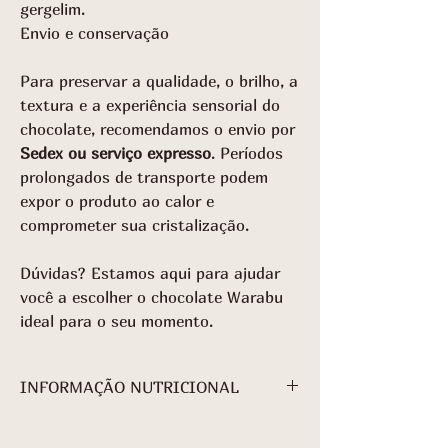
gergelim.
Envio e conservação
Para preservar a qualidade, o brilho, a
textura e a experiência sensorial do
chocolate, recomendamos o envio por
Sedex ou serviço expresso
. Períodos
prolongados de transporte podem
expor o produto ao calor e
comprometer sua cristalização.
Dúvidas? Estamos aqui para ajudar
você a escolher o chocolate Warabu
ideal para o seu momento.
INFORMAÇÃO NUTRICIONAL
INFORMAÇÃO NUTRICIONAL