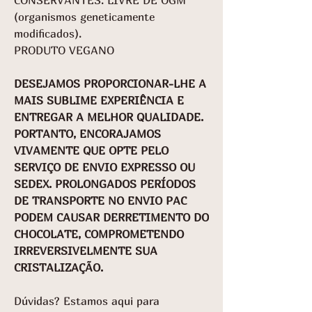
(organismos geneticamente
modificados).
PRODUTO VEGANO
DESEJAMOS PROPORCIONAR-LHE A
MAIS SUBLIME EXPERIÊNCIA E
ENTREGAR A MELHOR QUALIDADE.
PORTANTO, ENCORAJAMOS
VIVAMENTE QUE OPTE PELO
SERVIÇO DE ENVIO EXPRESSO OU
SEDEX. PROLONGADOS PERÍODOS
DE TRANSPORTE NO ENVIO PAC
PODEM CAUSAR DERRETIMENTO DO
CHOCOLATE, COMPROMETENDO
IRREVERSIVELMENTE SUA
CRISTALIZAÇÃO.
Dúvidas? Estamos aqui para