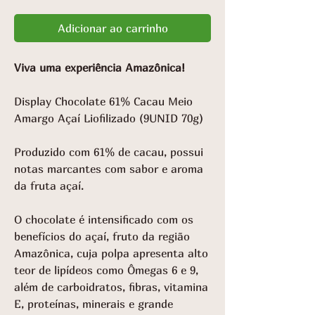
Adicionar ao carrinho
Viva uma experiência Amazônica!
Display Chocolate 61% Cacau Meio
Amargo Açaí Liofilizado (9UNID 70g)
Produzido com 61% de cacau, possui
notas marcantes com sabor e aroma
da fruta açaí.
O chocolate é intensificado com os
benefícios do açaí, fruto da região
Amazônica, cuja polpa apresenta alto
teor de lipídeos como Ômegas 6 e 9,
além de carboidratos, fibras, vitamina
E, proteínas, minerais e grande