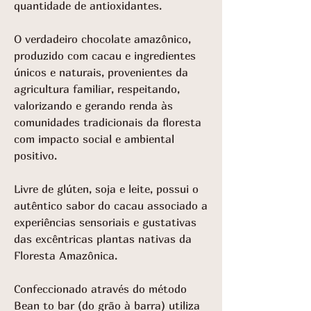
quantidade de antioxidantes.
O verdadeiro chocolate amazônico,
produzido com cacau e ingredientes
únicos e naturais, provenientes da
agricultura familiar, respeitando,
valorizando e gerando renda às
comunidades tradicionais da floresta
com impacto social e ambiental
positivo.
Livre de glúten, soja e leite, possui o
autêntico sabor do cacau associado a
experiências sensoriais e gustativas
das excêntricas plantas nativas da
Floresta Amazônica.
Confeccionado através do método
Bean to bar (do grão à barra) utiliza