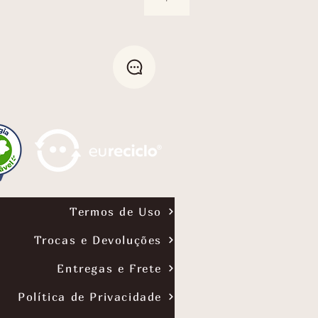
Termos de Uso
Trocas e Devoluções
Entregas e Frete
Política de Privacidade