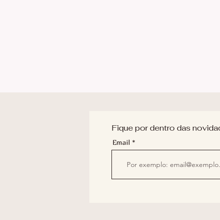
Fique por dentro das novida
Email