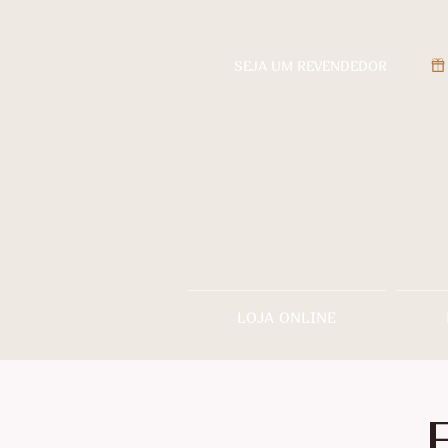
SEJA UM REVENDEDOR
LOJA ONLINE