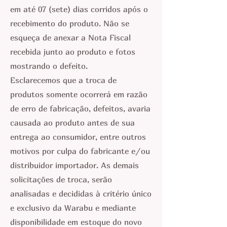
em até 07 (sete) dias corridos após o
recebimento do produto. Não se
esqueça de anexar a Nota Fiscal
recebida junto ao produto e fotos
mostrando o defeito.
Esclarecemos que a troca de
produtos somente ocorrerá em razão
de erro de fabricação, defeitos, avaria
causada ao produto antes de sua
entrega ao consumidor, entre outros
motivos por culpa do fabricante e/ou
distribuidor importador. As demais
solicitações de troca, serão
analisadas e decididas à critério único
e exclusivo da Warabu e mediante
disponibilidade em estoque do novo