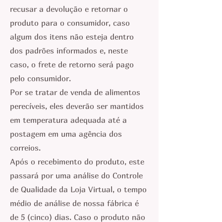
recusar a devolução e retornar o
produto para o consumidor, caso
algum dos itens não esteja dentro
dos padrões informados e, neste
caso, o frete de retorno será pago
pelo consumidor.
Por se tratar de venda de alimentos
perecíveis, eles deverão ser mantidos
em temperatura adequada até a
postagem em uma agência dos
correios.
Após o recebimento do produto, este
passará por uma análise do Controle
de Qualidade da Loja Virtual, o tempo
médio de análise de nossa fábrica é
de 5 (cinco) dias. Caso o produto não