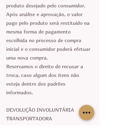
produto desejado pelo consumidor.
Após análise e aprovação, o valor
pago pelo produto será restituído na
mesma forma de pagamento
escolhida no processo de compra
inicial e o consumidor poderá efetuar
uma nova compra.
Reservamos o direito de recusar a
troca, caso algum dos itens não
esteja dentro dos padrões
informados.
DEVOLUÇÃO INVOLUNTÁRIA
TRANSPORTADORA
Caso o produto seja devolvido pela
Transportadora com status de