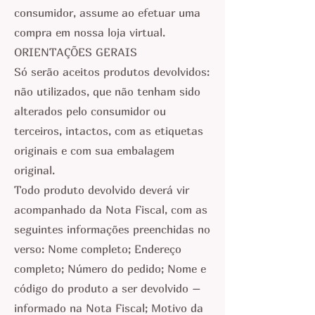
consumidor, assume ao efetuar uma
compra em nossa loja virtual.
ORIENTAÇÕES GERAIS
Só serão aceitos produtos devolvidos:
não utilizados, que não tenham sido
alterados pelo consumidor ou
terceiros, intactos, com as etiquetas
originais e com sua embalagem
original.
Todo produto devolvido deverá vir
acompanhado da Nota Fiscal, com as
seguintes informações preenchidas no
verso: Nome completo; Endereço
completo; Número do pedido; Nome e
código do produto a ser devolvido –
informado na Nota Fiscal; Motivo da