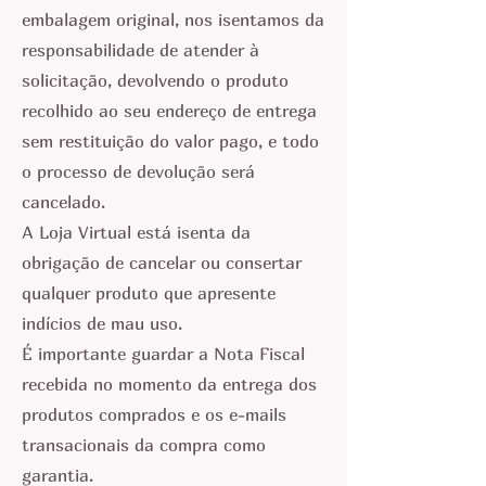
embalagem original, nos isentamos da
responsabilidade de atender à
solicitação, devolvendo o produto
recolhido ao seu endereço de entrega
sem restituição do valor pago, e todo
o processo de devolução será
cancelado.
A Loja Virtual está isenta da
obrigação de cancelar ou consertar
qualquer produto que apresente
indícios de mau uso.
É importante guardar a Nota Fiscal
recebida no momento da entrega dos
produtos comprados e os e-mails
transacionais da compra como
garantia.