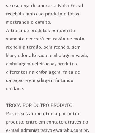
se esqueça de anexar a Nota Fiscal
recebida junto ao produto e fotos
mostrando o defeito.
A troca de produtos por defeito
somente ocorrerá em razão de mofo,
recheio alterado, sem recheio, sem
licor, odor alterado, embalagem vazia,
embalagem defeituosa, produtos
diferentes na embalagem, falta de
datação e embalagem faltando
unidade.
TROCA POR OUTRO PRODUTO
Para realizar uma troca por outro
produto, entre em contato através do
e-mail
administrativo@warabu.com.br
,