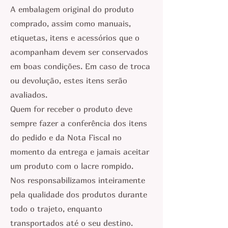
A embalagem original do produto
comprado, assim como manuais,
etiquetas, itens e acessórios que o
acompanham devem ser conservados
em boas condições. Em caso de troca
ou devolução, estes itens serão
avaliados.
Quem for receber o produto deve
sempre fazer a conferência dos itens
do pedido e da Nota Fiscal no
momento da entrega e jamais aceitar
um produto com o lacre rompido.
Nos responsabilizamos inteiramente
pela qualidade dos produtos durante
todo o trajeto, enquanto
transportados até o seu destino.