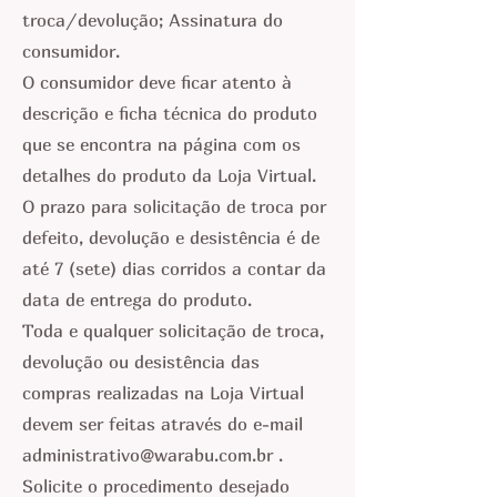
troca/devolução; Assinatura do
consumidor.
O consumidor deve ficar atento à
descrição e ficha técnica do produto
que se encontra na página com os
detalhes do produto da Loja Virtual.
O prazo para solicitação de troca por
defeito, devolução e desistência é de
até 7 (sete) dias corridos a contar da
data de entrega do produto.
Toda e qualquer solicitação de troca,
devolução ou desistência das
compras realizadas na Loja Virtual
devem ser feitas através do e-mail
administrativo@warabu.com.br
.
Solicite o procedimento desejado