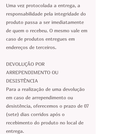
Uma vez protocolada a entrega, a
responsabilidade pela integridade do
produto passa a ser imediatamente
de quem o recebeu. O mesmo vale em
caso de produtos entregues em
endereços de terceiros.
DEVOLUÇÃO POR
ARREPENDIMENTO OU
DESISTÊNCIA
Para a realização de uma devolução
em caso de arrependimento ou
desistência, oferecemos o prazo de 07
(sete) dias corridos após o
recebimento do produto no local de
entrega.