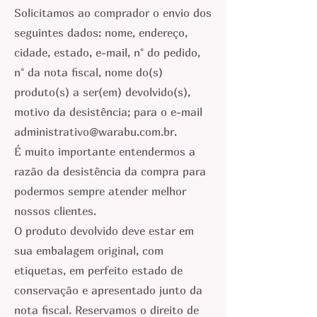
Solicitamos ao comprador o envio dos
seguintes dados: nome, endereço,
cidade, estado, e-mail, n° do pedido,
n° da nota fiscal, nome do(s)
produto(s) a ser(em) devolvido(s),
motivo da desistência; para o e-mail
administrativo@warabu.com.br
.
É muito importante entendermos a
razão da desistência da compra para
podermos sempre atender melhor
nossos clientes.
O produto devolvido deve estar em
sua embalagem original, com
etiquetas, em perfeito estado de
conservação e apresentado junto da
nota fiscal. Reservamos o direito de