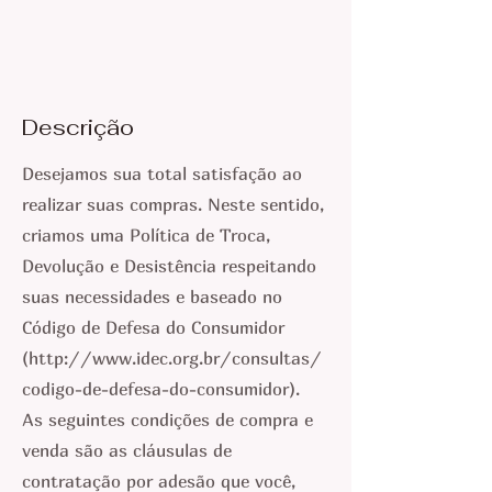
Descrição
Desejamos sua total satisfação ao
realizar suas compras. Neste sentido,
criamos uma Política de Troca,
Devolução e Desistência respeitando
suas necessidades e baseado no
Código de Defesa do Consumidor
(
http://www.idec.org.br/consultas/
codigo-de-defesa-do-consumidor).
As seguintes condições de compra e
venda são as cláusulas de
contratação por adesão que você,