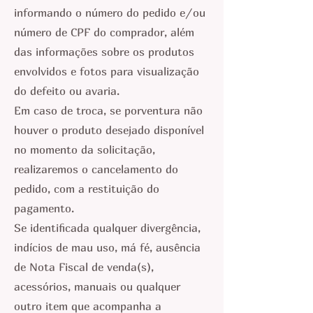
informando o número do pedido e/ou
número de CPF do comprador, além
das informações sobre os produtos
envolvidos e fotos para visualização
do defeito ou avaria.
Em caso de troca, se porventura não
houver o produto desejado disponível
no momento da solicitação,
realizaremos o cancelamento do
pedido, com a restituição do
pagamento.
Se identificada qualquer divergência,
indícios de mau uso, má fé, ausência
de Nota Fiscal de venda(s),
acessórios, manuais ou qualquer
outro item que acompanha a