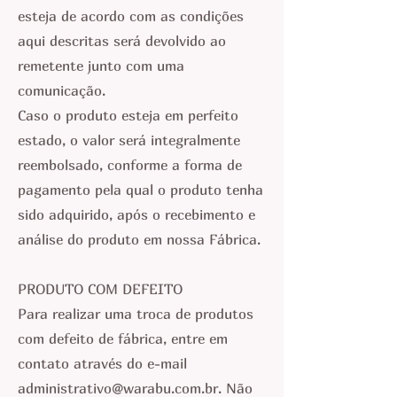
esteja de acordo com as condições
aqui descritas será devolvido ao
remetente junto com uma
comunicação.
Caso o produto esteja em perfeito
estado, o valor será integralmente
reembolsado, conforme a forma de
pagamento pela qual o produto tenha
sido adquirido, após o recebimento e
análise do produto em nossa Fábrica.
PRODUTO COM DEFEITO
Para realizar uma troca de produtos
com defeito de fábrica, entre em
contato através do e-mail
administrativo@warabu.com.br
. Não