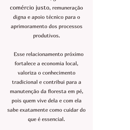
comércio justo
, remuneração
digna e apoio técnico para o
aprimoramento dos processos
produtivos.
Esse relacionamento próximo
fortalece a economia local,
valoriza o conhecimento
tradicional e contribui para a
manutenção da floresta em pé,
pois quem vive dela e com ela
sabe exatamente como cuidar do
que é essencial.