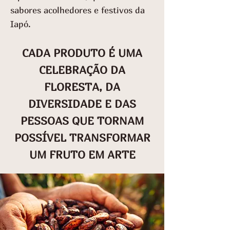
sabores acolhedores e festivos da
Iapó.
CADA PRODUTO É UMA
CELEBRAÇÃO DA
FLORESTA, DA
DIVERSIDADE E DAS
PESSOAS QUE TORNAM
POSSÍVEL TRANSFORMAR
UM FRUTO EM ARTE