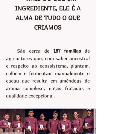
INGREDIENTE, ELE É A
ALMA DE TUDO O QUE
CRIAMOS
São cerca de
187 famílias
de
agricultores que, com saber ancestral
e respeito ao ecossistema, plantam,
colhem e fermentam manualmente o
cacau que resulta em amêndoas de
aroma complexo, notas frutadas e
qualidade excepcional.