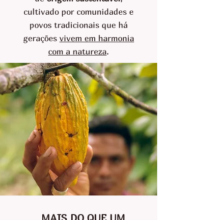
cultivado por comunidades e
povos tradicionais que há
gerações
vivem em harmonia
com a natureza
.
MAIS DO QUE UM