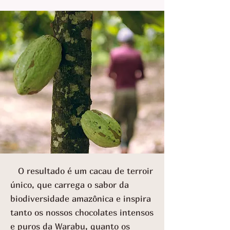
O resultado é um cacau de terroir
único, que carrega o sabor da
biodiversidade amazônica e inspira
tanto os nossos chocolates intensos
e puros da Warabu, quanto os