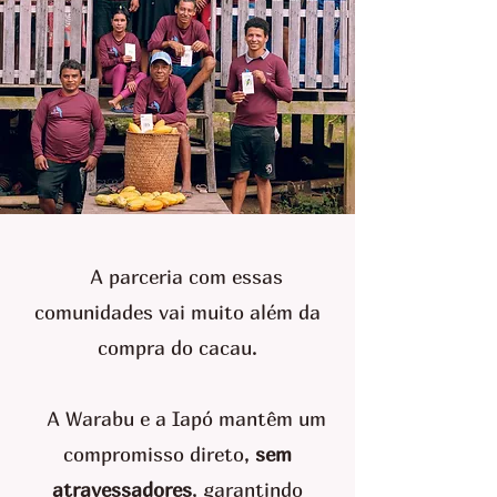
A parceria com essas
comunidades vai muito além da
compra do cacau.
A Warabu e a Iapó mantêm um
compromisso direto,
sem
atravessadores
, garantindo