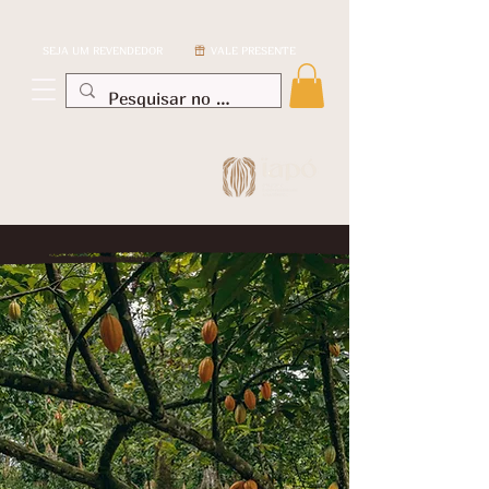
SEJA UM REVENDEDOR
VALE PRESENTE