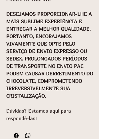
DESEJAMOS PROPORCIONAR-LHE A
MAIS SUBLIME EXPERIÊNCIA E
ENTREGAR A MELHOR QUALIDADE.
PORTANTO, ENCORAJAMOS
VIVAMENTE QUE OPTE PELO
SERVIÇO DE ENVIO EXPRESSO OU
SEDEX. PROLONGADOS PERÍODOS
DE TRANSPORTE NO ENVIO PAC
PODEM CAUSAR DERRETIMENTO DO
CHOCOLATE, COMPROMETENDO
IRREVERSIVELMENTE SUA
CRISTALIZAÇÃO.
Dúvidas? Estamos aqui para
respondê-las!