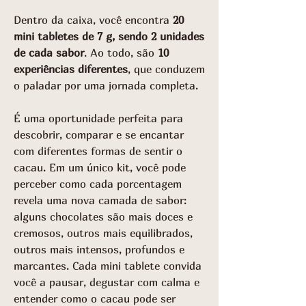
Dentro da caixa, você encontra
20
mini tabletes de 7 g, sendo 2 unidades
de cada sabor
. Ao todo, são
10
experiências diferentes
, que conduzem
o paladar por uma jornada completa.
É uma oportunidade perfeita para
descobrir, comparar e se encantar
com diferentes formas de sentir o
cacau. Em um único kit, você pode
perceber como cada porcentagem
revela uma nova camada de sabor:
alguns chocolates são mais doces e
cremosos, outros mais equilibrados,
outros mais intensos, profundos e
marcantes. Cada mini tablete convida
você a pausar, degustar com calma e
entender como o cacau pode ser