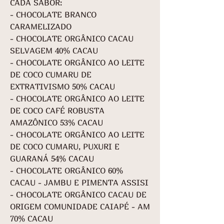
CADA SABOR:
- CHOCOLATE BRANCO
CARAMELIZADO
- CHOCOLATE ORGÂNICO CACAU
SELVAGEM 40% CACAU
- CHOCOLATE ORGÂNICO AO LEITE
DE COCO CUMARU DE
EXTRATIVISMO 50% CACAU
- CHOCOLATE ORGÂNICO AO LEITE
DE COCO CAFÉ ROBUSTA
AMAZÔNICO 53% CACAU
- CHOCOLATE ORGÂNICO AO LEITE
DE COCO CUMARU, PUXURI E
GUARANÁ 54% CACAU
- CHOCOLATE ORGÂNICO 60%
CACAU - JAMBU E PIMENTA ASSISI
- CHOCOLATE ORGÂNICO CACAU DE
ORIGEM COMUNIDADE CAIAPÉ - AM
70% CACAU