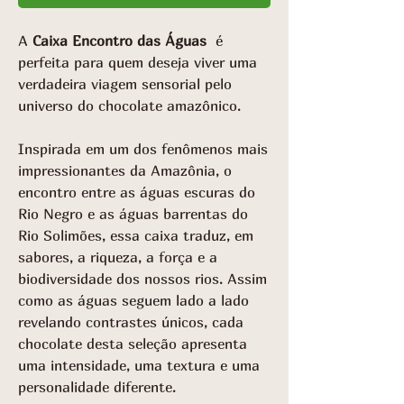
A
Caixa Encontro das Águas
é
perfeita para quem deseja viver uma
verdadeira viagem sensorial pelo
universo do chocolate amazônico.
Inspirada em um dos fenômenos mais
impressionantes da Amazônia, o
encontro entre as águas escuras do
Rio Negro e as águas barrentas do
Rio Solimões, essa caixa traduz, em
sabores, a riqueza, a força e a
biodiversidade dos nossos rios. Assim
como as águas seguem lado a lado
revelando contrastes únicos, cada
chocolate desta seleção apresenta
uma intensidade, uma textura e uma
personalidade diferente.