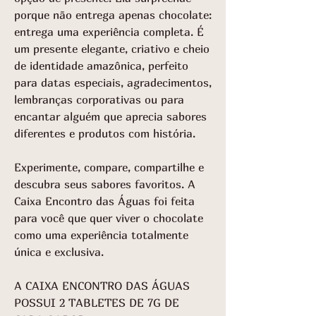
porque não entrega apenas chocolate:
entrega uma experiência completa. É
um presente elegante, criativo e cheio
de identidade amazônica, perfeito
para datas especiais, agradecimentos,
lembranças corporativas ou para
encantar alguém que aprecia sabores
diferentes e produtos com história.
Experimente, compare, compartilhe e
descubra seus sabores favoritos. A
Caixa Encontro das Águas foi feita
para você que quer viver o chocolate
como uma experiência totalmente
única e exclusiva.
A CAIXA ENCONTRO DAS ÁGUAS
POSSUI 2 TABLETES DE 7G DE