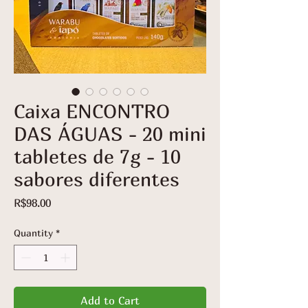
Caixa ENCONTRO
DAS ÁGUAS - 20 mini
tabletes de 7g - 10
sabores diferentes
Price
R$98.00
Quantity
*
Add to Cart