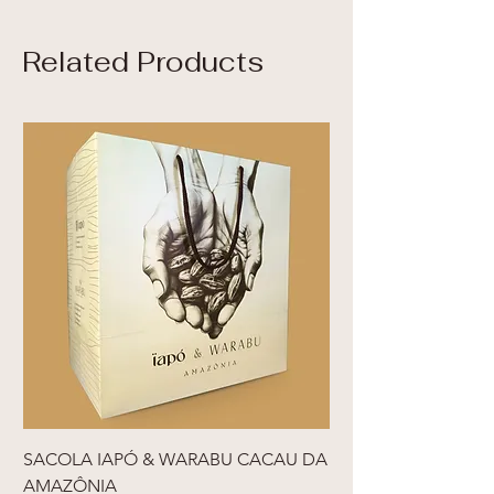
Related Products
SACOLA IAPÓ & WARABU CACAU DA
AMAZÔNIA