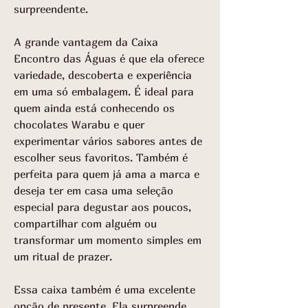
surpreendente.
A grande vantagem da Caixa
Encontro das Águas é que ela oferece
variedade, descoberta e experiência
em uma só embalagem. É ideal para
quem ainda está conhecendo os
chocolates Warabu e quer
experimentar vários sabores antes de
escolher seus favoritos. Também é
perfeita para quem já ama a marca e
deseja ter em casa uma seleção
especial para degustar aos poucos,
compartilhar com alguém ou
transformar um momento simples em
um ritual de prazer.
Essa caixa também é uma excelente
opção de presente. Ela surpreende