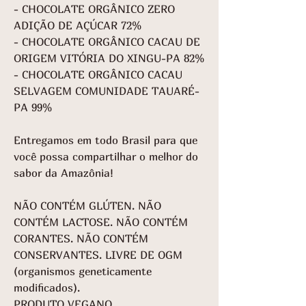
- CHOCOLATE ORGÂNICO ZERO
ADIÇÃO DE AÇÚCAR 72%
- CHOCOLATE ORGÂNICO CACAU DE
ORIGEM VITÓRIA DO XINGU-PA 82%
- CHOCOLATE ORGÂNICO CACAU
SELVAGEM COMUNIDADE TAUARÉ-
PA 99%
Entregamos em todo Brasil para que
você possa compartilhar o melhor do
sabor da Amazônia!
NÃO CONTÉM GLÚTEN. NÃO
CONTÉM LACTOSE. NÃO CONTÉM
CORANTES. NÃO CONTÉM
CONSERVANTES. LIVRE DE OGM
(organismos geneticamente
modificados).
PRODUTO VEGANO