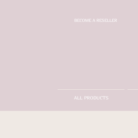
BECOME A RESELLER
ALL PRODUCTS