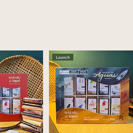
Launch