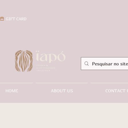
GIFT CARD
HOME
ABOUT US
CONTACT 