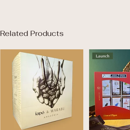
Related Products
Launch