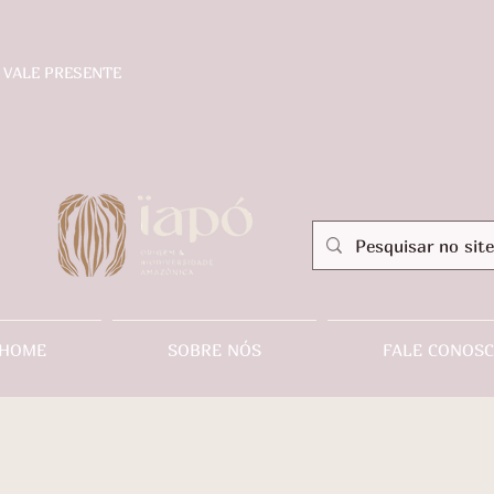
VALE PRESENTE
HOME
SOBRE NÓS
FALE CONOS