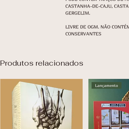
CASTANHA-DE-CAJU, CASTA
GERGELIM.
LIVRE DE OGM. NÃO CONTÉ
CONSERVANTES
Produtos relacionados
Lançamento