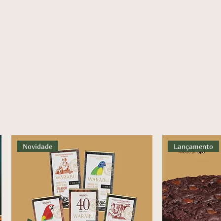
Novidade
Lançamento