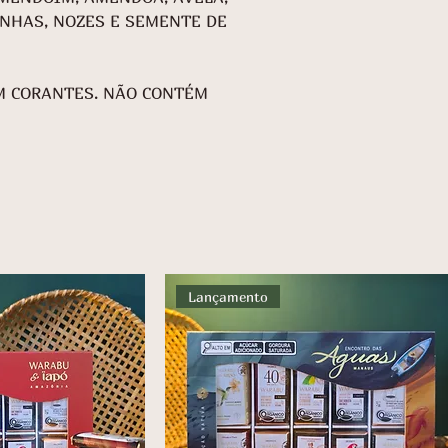
NHAS, NOZES E SEMENTE DE
M CORANTES. NÃO CONTÉM
Lançamento