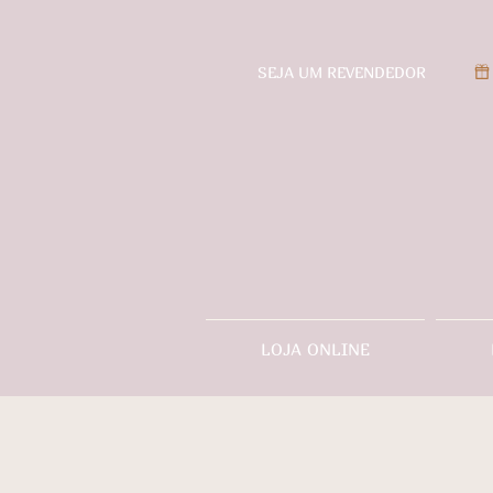
SEJA UM REVENDEDOR
LOJA ONLINE