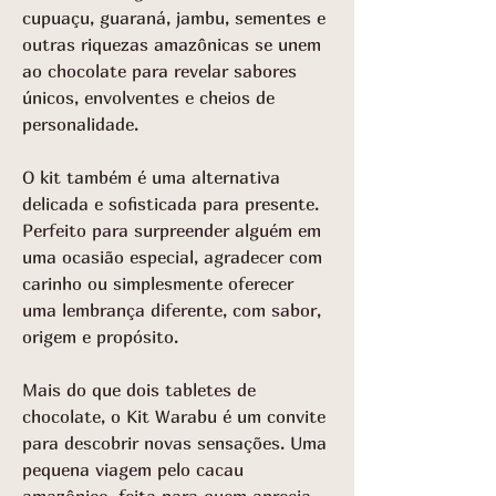
cupuaçu, guaraná, jambu, sementes e
outras riquezas amazônicas se unem
ao chocolate para revelar sabores
únicos, envolventes e cheios de
personalidade.
O kit também é uma alternativa
delicada e sofisticada para presente.
Perfeito para surpreender alguém em
uma ocasião especial, agradecer com
carinho ou simplesmente oferecer
uma lembrança diferente, com sabor,
origem e propósito.
Mais do que dois tabletes de
chocolate, o Kit Warabu é um convite
para descobrir novas sensações. Uma
pequena viagem pelo cacau
amazônico, feita para quem aprecia