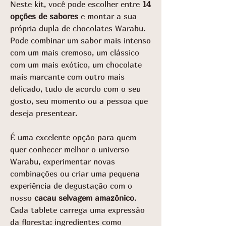
Neste kit, você pode escolher entre
14
opções de sabores
e montar a sua
própria dupla de chocolates Warabu.
Pode combinar um sabor mais intenso
com um mais cremoso, um clássico
com um mais exótico, um chocolate
mais marcante com outro mais
delicado, tudo de acordo com o seu
gosto, seu momento ou a pessoa que
deseja presentear.
É uma excelente opção para quem
quer conhecer melhor o universo
Warabu, experimentar novas
combinações ou criar uma pequena
experiência de degustação com o
nosso
cacau selvagem amazônico
.
Cada tablete carrega uma expressão
da floresta: ingredientes como