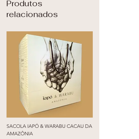
Produtos
relacionados
SACOLA IAPÓ & WARABU CACAU DA
AMAZÔNIA