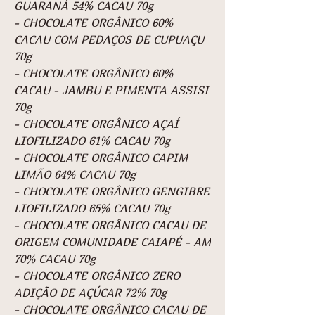
GUARANÁ 54% CACAU 70g
- CHOCOLATE ORGÂNICO 60%
CACAU COM PEDAÇOS DE CUPUAÇU
70g
- CHOCOLATE ORGÂNICO 60%
CACAU - JAMBU E PIMENTA ASSISI
70g
- CHOCOLATE ORGÂNICO AÇAÍ
LIOFILIZADO 61% CACAU 70g
- CHOCOLATE ORGÂNICO CAPIM
LIMÃO 64% CACAU 70g
- CHOCOLATE ORGÂNICO GENGIBRE
LIOFILIZADO 65% CACAU 70g
- CHOCOLATE ORGÂNICO CACAU DE
ORIGEM COMUNIDADE CAIAPÉ - AM
70% CACAU 70g
- CHOCOLATE ORGÂNICO ZERO
ADIÇÃO DE AÇÚCAR 72% 70g
- CHOCOLATE ORGÂNICO CACAU DE