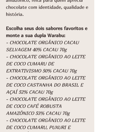
chocolate com identidade, qualidade e
história.
Escolha seus dois sabores favoritos e
monte a sua dupla Warabu:
- CHOCOLATE ORGÂNICO CACAU
SELVAGEM 40% CACAU 70g
- CHOCOLATE ORGÂNICO AO LEITE
DE COCO CUMARU DE
EXTRATIVISMO 50% CACAU 70g
- CHOCOLATE ORGÂNICO AO LEITE
DE COCO CASTANHA DO BRASIL E
AÇAÍ 52% CACAU 70g
- CHOCOLATE ORGÂNICO AO LEITE
DE COCO CAFÉ ROBUSTA
AMAZÔNICO 53% CACAU 70g
- CHOCOLATE ORGÂNICO AO LEITE
DE COCO CUMARU, PUXURI E