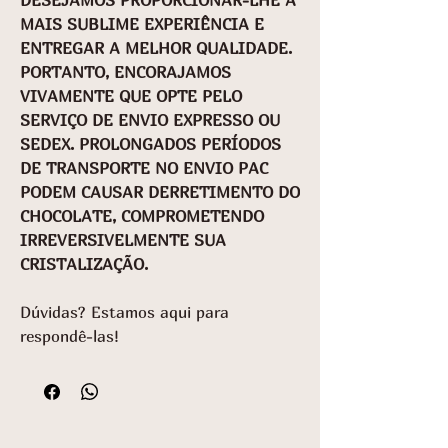
MAIS SUBLIME EXPERIÊNCIA E
ENTREGAR A MELHOR QUALIDADE.
PORTANTO, ENCORAJAMOS
VIVAMENTE QUE OPTE PELO
SERVIÇO DE ENVIO EXPRESSO OU
SEDEX. PROLONGADOS PERÍODOS
DE TRANSPORTE NO ENVIO PAC
PODEM CAUSAR DERRETIMENTO DO
CHOCOLATE, COMPROMETENDO
IRREVERSIVELMENTE SUA
CRISTALIZAÇÃO.
Dúvidas? Estamos aqui para
respondê-las!