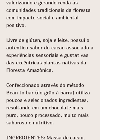
valorizando e gerando renda às
comunidades tradicionais da floresta
com impacto social e ambiental
positivo.
Livre de glúten, soja e leite, possui o
autêntico sabor do cacau associado a
experiências sensoriais e gustativas
das excêntricas plantas nativas da
Floresta Amazônica.
Confeccionado através do método
Bean to bar (do grão à barra) utiliza
poucos e selecionados ingredientes,
resultando em um chocolate mais
puro, pouco processado, muito mais
saboroso e nutritivo.
INGREDIENTES: Massa de cacau,