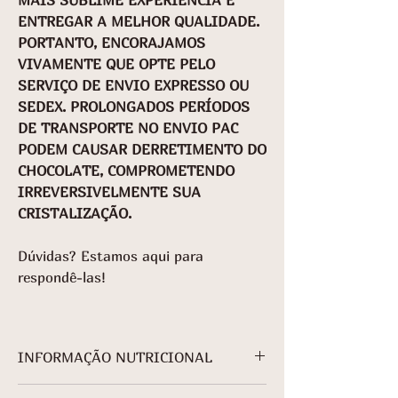
ENTREGAR A MELHOR QUALIDADE.
PORTANTO, ENCORAJAMOS
VIVAMENTE QUE OPTE PELO
SERVIÇO DE ENVIO EXPRESSO OU
SEDEX. PROLONGADOS PERÍODOS
DE TRANSPORTE NO ENVIO PAC
PODEM CAUSAR DERRETIMENTO DO
CHOCOLATE, COMPROMETENDO
IRREVERSIVELMENTE SUA
CRISTALIZAÇÃO.
Dúvidas? Estamos aqui para
respondê-las!
INFORMAÇÃO NUTRICIONAL