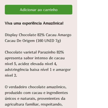
Adicionar ao carrinho
Viva uma experiência Amazônica!
Display Chocolate 82% Cacau Amargo
Cacau De Origem (160 UNID 7g)
Chocolate varietal Parazinho 82%
apresenta sabor intenso de cacau
nível 5, acidez elevada nível 4,
adstringência baixa nível 1 e amargor
nível 2.
O verdadeiro chocolate amazônico,
produzido com cacau e ingredientes
únicos e naturais, provenientes da
agricultura familiar, respeitando,