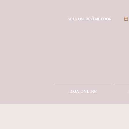
SEJA UM REVENDEDOR
LOJA ONLINE