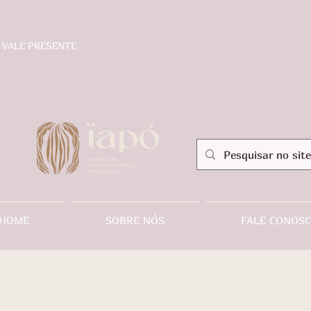
VALE PRESENTE
HOME
SOBRE NÓS
FALE CONOS