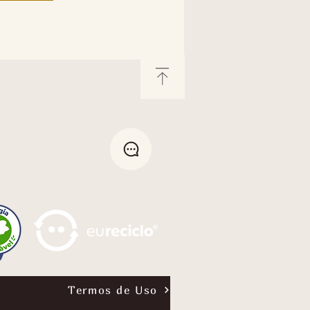
Termos de Uso