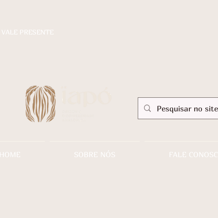
VALE PRESENTE
HOME
SOBRE NÓS
FALE CONOS