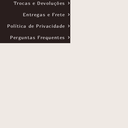
Trocas e Devoluções
Entregas e Frete
Política de Privacidade
Perguntas Frequentes