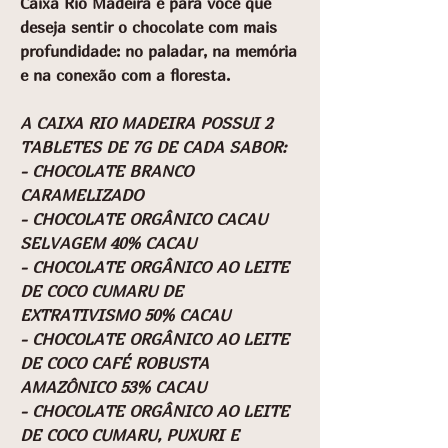
Caixa Rio Madeira é para você que
deseja sentir o chocolate com mais
profundidade: no paladar, na memória
e na conexão com a floresta.
A CAIXA RIO MADEIRA POSSUI 2
TABLETES DE 7G DE CADA SABOR:
- CHOCOLATE BRANCO
CARAMELIZADO
- CHOCOLATE ORGÂNICO CACAU
SELVAGEM 40% CACAU
- CHOCOLATE ORGÂNICO AO LEITE
DE COCO CUMARU DE
EXTRATIVISMO 50% CACAU
- CHOCOLATE ORGÂNICO AO LEITE
DE COCO CAFÉ ROBUSTA
AMAZÔNICO 53% CACAU
- CHOCOLATE ORGÂNICO AO LEITE
DE COCO CUMARU, PUXURI E