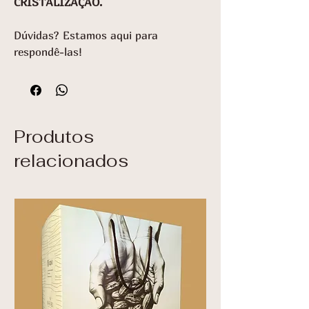
CRISTALIZAÇÃO.
Dúvidas? Estamos aqui para
respondê-las!
Produtos
relacionados