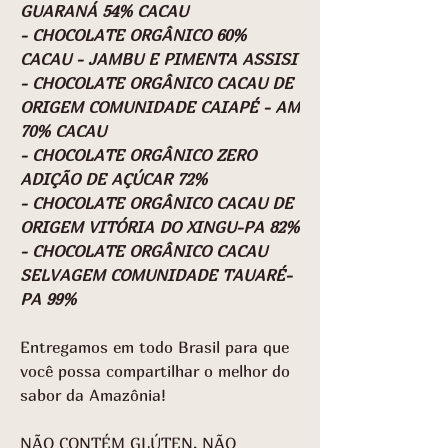
GUARANÁ 54% CACAU
- CHOCOLATE ORGÂNICO 60%
CACAU - JAMBU E PIMENTA ASSISI
- CHOCOLATE ORGÂNICO CACAU DE
ORIGEM COMUNIDADE CAIAPÉ - AM
70% CACAU
- CHOCOLATE ORGÂNICO ZERO
ADIÇÃO DE AÇÚCAR 72%
- CHOCOLATE ORGÂNICO CACAU DE
ORIGEM VITÓRIA DO XINGU-PA 82%
- CHOCOLATE ORGÂNICO CACAU
SELVAGEM COMUNIDADE TAUARÉ-
PA 99%
Entregamos em todo Brasil para que
você possa compartilhar o melhor do
sabor da Amazônia!
NÃO CONTÉM GLÚTEN. NÃO