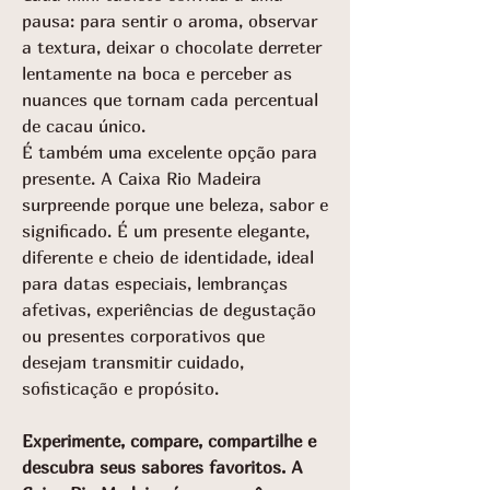
pausa: para sentir o aroma, observar
a textura, deixar o chocolate derreter
lentamente na boca e perceber as
nuances que tornam cada percentual
de cacau único.
É também uma excelente opção para
presente. A Caixa Rio Madeira
surpreende porque une beleza, sabor e
significado. É um presente elegante,
diferente e cheio de identidade, ideal
para datas especiais, lembranças
afetivas, experiências de degustação
ou presentes corporativos que
desejam transmitir cuidado,
sofisticação e propósito.
Experimente, compare, compartilhe e
descubra seus sabores favoritos. A