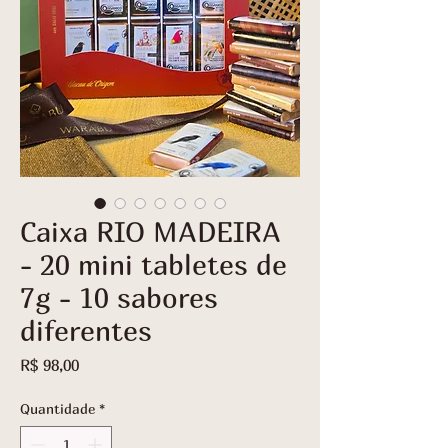
Caixa RIO MADEIRA
- 20 mini tabletes de
7g - 10 sabores
diferentes
Preço
R$ 98,00
Quantidade
*