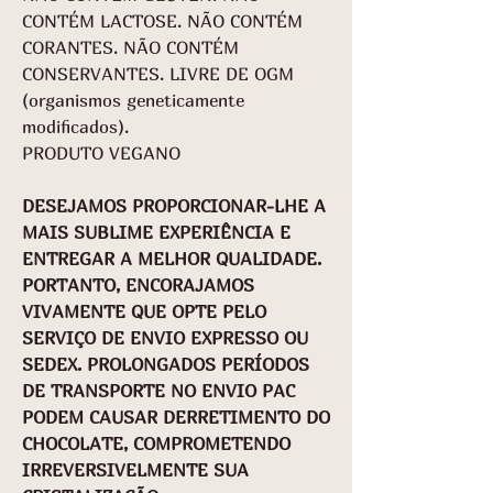
CONTÉM LACTOSE. NÃO CONTÉM
CORANTES. NÃO CONTÉM
CONSERVANTES. LIVRE DE OGM
(organismos geneticamente
modificados).
PRODUTO VEGANO
DESEJAMOS PROPORCIONAR-LHE A
MAIS SUBLIME EXPERIÊNCIA E
ENTREGAR A MELHOR QUALIDADE.
PORTANTO, ENCORAJAMOS
VIVAMENTE QUE OPTE PELO
SERVIÇO DE ENVIO EXPRESSO OU
SEDEX. PROLONGADOS PERÍODOS
DE TRANSPORTE NO ENVIO PAC
PODEM CAUSAR DERRETIMENTO DO
CHOCOLATE, COMPROMETENDO
IRREVERSIVELMENTE SUA