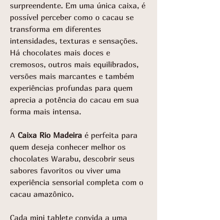
surpreendente. Em uma única caixa, é
possível perceber como o cacau se
transforma em diferentes
intensidades, texturas e sensações.
Há chocolates mais doces e
cremosos, outros mais equilibrados,
versões mais marcantes e também
experiências profundas para quem
aprecia a potência do cacau em sua
forma mais intensa.
A
Caixa Rio Madeira
é perfeita para
quem deseja conhecer melhor os
chocolates Warabu, descobrir seus
sabores favoritos ou viver uma
experiência sensorial completa com o
cacau amazônico.
Cada mini tablete convida a uma