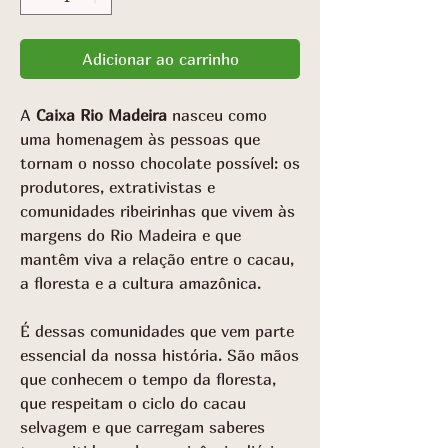
Adicionar ao carrinho
A
Caixa Rio Madeira
nasceu como
uma homenagem às pessoas que
tornam o nosso chocolate possível: os
produtores, extrativistas e
comunidades ribeirinhas que vivem às
margens do Rio Madeira e que
mantêm viva a relação entre o cacau,
a floresta e a cultura amazônica.
É dessas comunidades que vem parte
essencial da nossa história. São mãos
que conhecem o tempo da floresta,
que respeitam o ciclo do cacau
selvagem e que carregam saberes