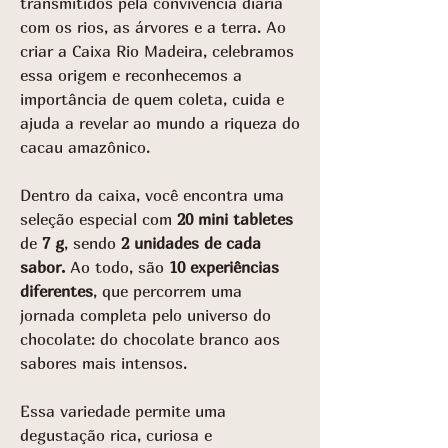
transmitidos pela convivência diária
com os rios, as árvores e a terra. Ao
criar a Caixa Rio Madeira, celebramos
essa origem e reconhecemos a
importância de quem coleta, cuida e
ajuda a revelar ao mundo a riqueza do
cacau amazônico.
Dentro da caixa, você encontra uma
seleção especial com
20 mini tabletes
de
7 g
, sendo
2 unidades de cada
sabor.
Ao todo, são
10 experiências
diferentes
, que percorrem uma
jornada completa pelo universo do
chocolate: do chocolate branco aos
sabores mais intensos.
Essa variedade permite uma
degustação rica, curiosa e