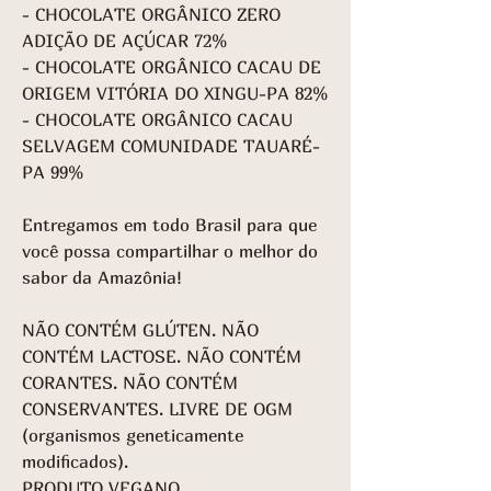
- CHOCOLATE ORGÂNICO ZERO
ADIÇÃO DE AÇÚCAR 72%
- CHOCOLATE ORGÂNICO CACAU DE
ORIGEM VITÓRIA DO XINGU-PA 82%
- CHOCOLATE ORGÂNICO CACAU
SELVAGEM COMUNIDADE TAUARÉ-
PA 99%
Entregamos em todo Brasil para que
você possa compartilhar o melhor do
sabor da Amazônia!
NÃO CONTÉM GLÚTEN. NÃO
CONTÉM LACTOSE. NÃO CONTÉM
CORANTES. NÃO CONTÉM
CONSERVANTES. LIVRE DE OGM
(organismos geneticamente
modificados).
PRODUTO VEGANO