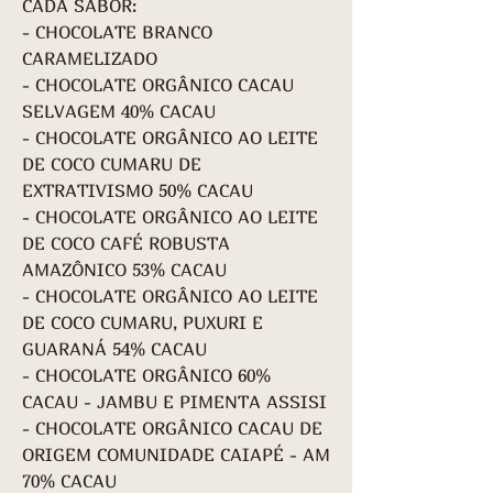
CADA SABOR:
- CHOCOLATE BRANCO
CARAMELIZADO
- CHOCOLATE ORGÂNICO CACAU
SELVAGEM 40% CACAU
- CHOCOLATE ORGÂNICO AO LEITE
DE COCO CUMARU DE
EXTRATIVISMO 50% CACAU
- CHOCOLATE ORGÂNICO AO LEITE
DE COCO CAFÉ ROBUSTA
AMAZÔNICO 53% CACAU
- CHOCOLATE ORGÂNICO AO LEITE
DE COCO CUMARU, PUXURI E
GUARANÁ 54% CACAU
- CHOCOLATE ORGÂNICO 60%
CACAU - JAMBU E PIMENTA ASSISI
- CHOCOLATE ORGÂNICO CACAU DE
ORIGEM COMUNIDADE CAIAPÉ - AM
70% CACAU