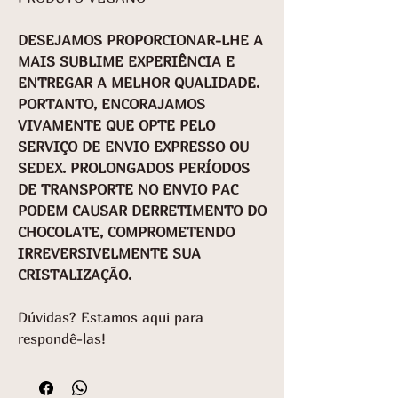
DESEJAMOS PROPORCIONAR-LHE A
MAIS SUBLIME EXPERIÊNCIA E
ENTREGAR A MELHOR QUALIDADE.
PORTANTO, ENCORAJAMOS
VIVAMENTE QUE OPTE PELO
SERVIÇO DE ENVIO EXPRESSO OU
SEDEX. PROLONGADOS PERÍODOS
DE TRANSPORTE NO ENVIO PAC
PODEM CAUSAR DERRETIMENTO DO
CHOCOLATE, COMPROMETENDO
IRREVERSIVELMENTE SUA
CRISTALIZAÇÃO.
Dúvidas? Estamos aqui para
respondê-las!