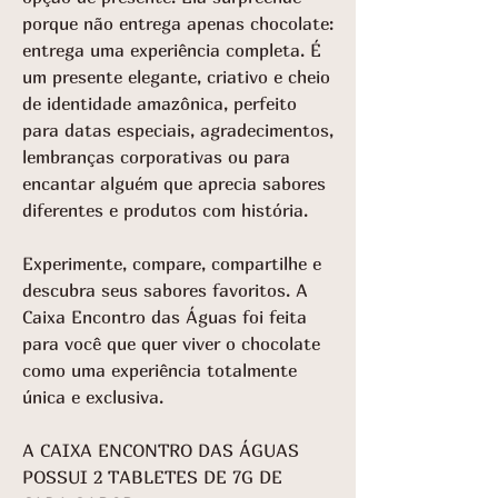
porque não entrega apenas chocolate:
entrega uma experiência completa. É
um presente elegante, criativo e cheio
de identidade amazônica, perfeito
para datas especiais, agradecimentos,
lembranças corporativas ou para
encantar alguém que aprecia sabores
diferentes e produtos com história.
Experimente, compare, compartilhe e
descubra seus sabores favoritos. A
Caixa Encontro das Águas foi feita
para você que quer viver o chocolate
como uma experiência totalmente
única e exclusiva.
A CAIXA ENCONTRO DAS ÁGUAS
POSSUI 2 TABLETES DE 7G DE