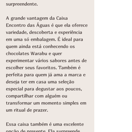
surpreendente.
A grande vantagem da Caixa
Encontro das Águas é que ela oferece
variedade, descoberta e experiência
em uma só embalagem. É ideal para
quem ainda está conhecendo os
chocolates Warabu e quer
experimentar vários sabores antes de
escolher seus favoritos. Também é
perfeita para quem já ama a marca e
deseja ter em casa uma seleção
especial para degustar aos poucos,
compartilhar com alguém ou
transformar um momento simples em
um ritual de prazer.
Essa caixa também é uma excelente
opção de presente. Ela surpreende