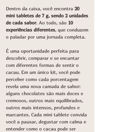
Dentro da caixa, você encontra
20
mini tabletes de 7 g, sendo 2 unidades
de cada sabor
. Ao todo, são
10
experiências diferentes
, que conduzem
o paladar por uma jornada completa.
É uma oportunidade perfeita para
descobrir, comparar e se encantar
com diferentes formas de sentir o
cacau. Em um único kit, você pode
perceber como cada porcentagem
revela uma nova camada de sabor:
alguns chocolates são mais doces e
cremosos, outros mais equilibrados,
outros mais intensos, profundos e
marcantes. Cada mini tablete convida
você a pausar, degustar com calma e
entender como o cacau pode ser