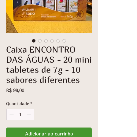
Caixa ENCONTRO
DAS ÁGUAS - 20 mini
tabletes de 7g - 10
sabores diferentes
Preço
R$ 98,00
Quantidade
*
Adicionar ao carrinho