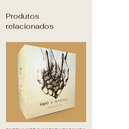
Produtos
relacionados