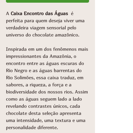
A
Caixa Encontro das Águas
é
perfeita para quem deseja viver uma
verdadeira viagem sensorial pelo
universo do chocolate amazônico.
Inspirada em um dos fenômenos mais
impressionantes da Amazônia, o
encontro entre as águas escuras do
Rio Negro e as águas barrentas do
Rio Solimões, essa caixa traduz, em
sabores, a riqueza, a força e a
biodiversidade dos nossos rios. Assim
como as águas seguem lado a lado
revelando contrastes únicos, cada
chocolate desta seleção apresenta
uma intensidade, uma textura e uma
personalidade diferente.