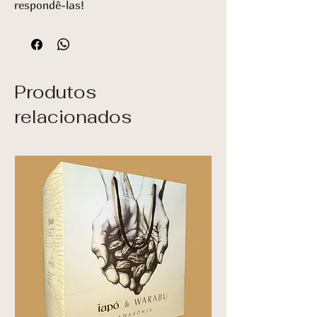
respondê-las!
Produtos
relacionados