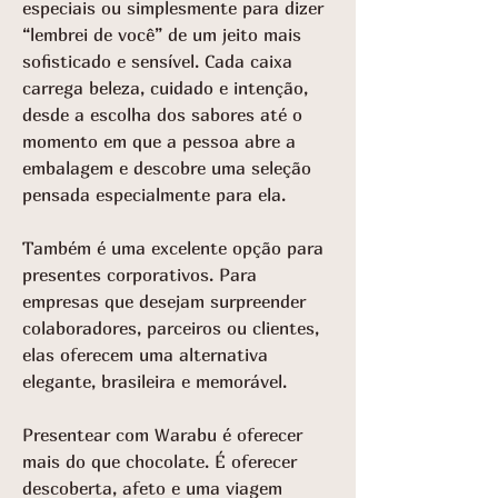
especiais ou simplesmente para dizer
“lembrei de você” de um jeito mais
sofisticado e sensível. Cada caixa
carrega beleza, cuidado e intenção,
desde a escolha dos sabores até o
momento em que a pessoa abre a
embalagem e descobre uma seleção
pensada especialmente para ela.
Também é uma excelente opção para
presentes corporativos
. Para
empresas que desejam surpreender
colaboradores, parceiros ou clientes,
elas oferecem uma alternativa
elegante, brasileira e memorável.
Presentear com Warabu é oferecer
mais do que chocolate. É oferecer
descoberta, afeto e uma viagem