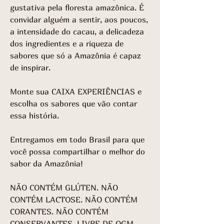
gustativa pela floresta amazônica. É
convidar alguém a sentir, aos poucos,
a intensidade do cacau, a delicadeza
dos ingredientes e a riqueza de
sabores que só a Amazônia é capaz
de inspirar.
Monte sua CAIXA EXPERIÊNCIAS e
escolha os sabores que vão contar
essa história.
Entregamos em todo Brasil para que
você possa compartilhar o melhor do
sabor da Amazônia!
NÃO CONTÉM GLÚTEN. NÃO
CONTÉM LACTOSE. NÃO CONTÉM
CORANTES. NÃO CONTÉM
CONSERVANTES. LIVRE DE OGM