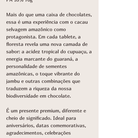
Mais do que uma caixa de chocolates,
essa é uma experiência com o
cacau
selvagem amazônico
como
protagonista. Em cada tablete, a
floresta revela uma nova camada de
sabor: a acidez tropical do
cupuaçu
, a
energia marcante do
guaraná
, a
personalidade de sementes
amazônicas, o toque vibrante do
jambu
e outras combinações que
traduzem a riqueza da nossa
biodiversidade em chocolate.
É um
presente premium
, diferente e
cheio de significado. Ideal para
aniversários, datas comemorativas,
agradecimentos, celebrações