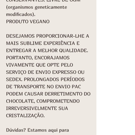
(organismos geneticamente
modificados).
PRODUTO VEGANO
DESEJAMOS PROPORCIONAR-LHE A
MAIS SUBLIME EXPERIÊNCIA E
ENTREGAR A MELHOR QUALIDADE.
PORTANTO, ENCORAJAMOS
VIVAMENTE QUE OPTE PELO
SERVIÇO DE ENVIO EXPRESSO OU
SEDEX. PROLONGADOS PERÍODOS
DE TRANSPORTE NO ENVIO PAC
PODEM CAUSAR DERRETIMENTO DO
CHOCOLATE, COMPROMETENDO
IRREVERSIVELMENTE SUA
CRISTALIZAÇÃO.
Dúvidas? Estamos aqui para