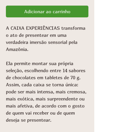
Adicionar ao carrinho
A CAIXA EXPERIÊNCIAS transforma
o ato de presentear em uma
verdadeira imersão sensorial pela
Amazônia.
Ela permite montar sua própria
seleção, escolhendo entre 14 sabores
de chocolates em tabletes de 70 g.
Assim, cada caixa se torna única:
pode ser mais intensa, mais cremosa,
mais exótica, mais surpreendente ou
mais afetiva, de acordo com o gosto
de quem vai receber ou de quem
deseja se presentear.