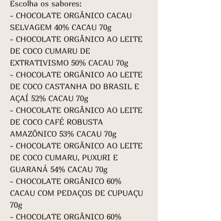
Escolha os sabores:
- CHOCOLATE ORGÂNICO CACAU
SELVAGEM 40% CACAU 70g
- CHOCOLATE ORGÂNICO AO LEITE
DE COCO CUMARU DE
EXTRATIVISMO 50% CACAU 70g
- CHOCOLATE ORGÂNICO AO LEITE
DE COCO CASTANHA DO BRASIL E
AÇAÍ 52% CACAU 70g
- CHOCOLATE ORGÂNICO AO LEITE
DE COCO CAFÉ ROBUSTA
AMAZÔNICO 53% CACAU 70g
- CHOCOLATE ORGÂNICO AO LEITE
DE COCO CUMARU, PUXURI E
GUARANÁ 54% CACAU 70g
- CHOCOLATE ORGÂNICO 60%
CACAU COM PEDAÇOS DE CUPUAÇU
70g
- CHOCOLATE ORGÂNICO 60%