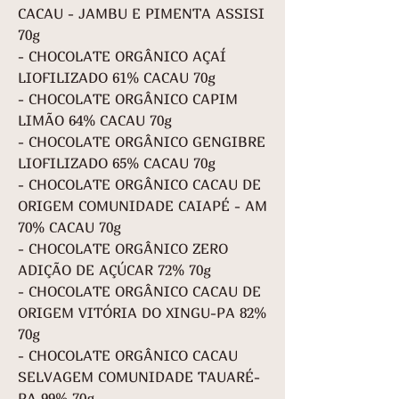
CACAU - JAMBU E PIMENTA ASSISI
70g
- CHOCOLATE ORGÂNICO AÇAÍ
LIOFILIZADO 61% CACAU 70g
- CHOCOLATE ORGÂNICO CAPIM
LIMÃO 64% CACAU 70g
- CHOCOLATE ORGÂNICO GENGIBRE
LIOFILIZADO 65% CACAU 70g
- CHOCOLATE ORGÂNICO CACAU DE
ORIGEM COMUNIDADE CAIAPÉ - AM
70% CACAU 70g
- CHOCOLATE ORGÂNICO ZERO
ADIÇÃO DE AÇÚCAR 72% 70g
- CHOCOLATE ORGÂNICO CACAU DE
ORIGEM VITÓRIA DO XINGU-PA 82%
70g
- CHOCOLATE ORGÂNICO CACAU
SELVAGEM COMUNIDADE TAUARÉ-
PA 99% 70g