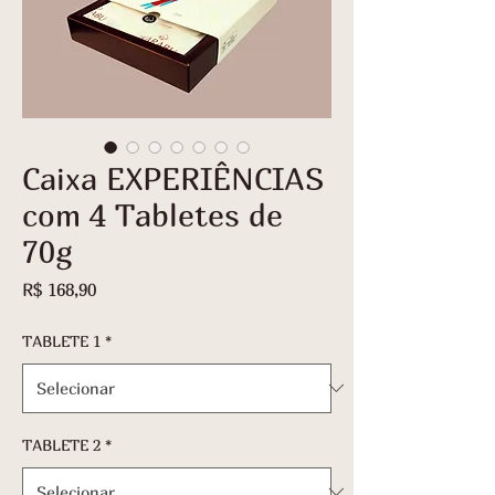
Caixa EXPERIÊNCIAS
com 4 Tabletes de
70g
Preço
R$ 168,90
TABLETE 1
*
TABLETE 2
*