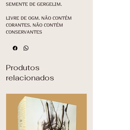
SEMENTE DE GERGELIM.
LIVRE DE OGM. NÃO CONTÉM
CORANTES. NÃO CONTÉM
CONSERVANTES
Produtos
relacionados