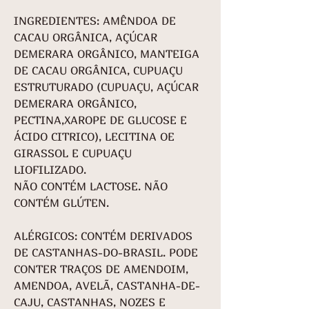
INGREDIENTES: AMÊNDOA DE
CACAU ORGÂNICA, AÇÚCAR
DEMERARA ORGÂNICO, MANTEIGA
DE CACAU ORGÂNICA, CUPUAÇU
ESTRUTURADO (CUPUAÇU, AÇÚCAR
DEMERARA ORGÂNICO,
PECTINA,XAROPE DE GLUCOSE E
ÁCIDO CITRICO), LECITINA OE
GIRASSOL E CUPUAÇU
LIOFILIZADO.
NÃO CONTÉM LACTOSE. NÃO
CONTÉM GLÚTEN.
ALÉRGICOS: CONTÉM DERIVADOS
DE CASTANHAS-DO-BRASIL. PODE
CONTER TRAÇOS DE AMENDOIM,
AMENDOA, AVELÃ, CASTANHA-DE-
CAJU, CASTANHAS, NOZES E