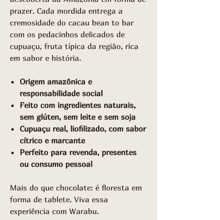
prazer. Cada mordida entrega a
cremosidade do cacau bean to bar
com os pedacinhos delicados de
cupuaçu, fruta típica da região, rica
em sabor e história.
Origem amazônica e
responsabilidade social
Feito com ingredientes naturais,
sem glúten, sem leite e sem soja
Cupuaçu real, liofilizado, com sabor
cítrico e marcante
Perfeito para revenda, presentes
ou consumo pessoal
Mais do que chocolate: é floresta em
forma de tablete. Viva essa
experiência com Warabu.