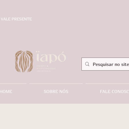
VALE PRESENTE
HOME
SOBRE NÓS
FALE CONOS